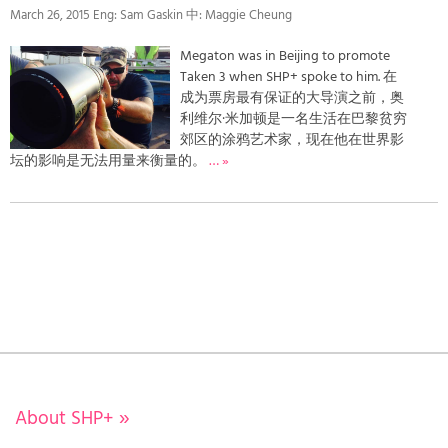
March 26, 2015 Eng: Sam Gaskin 中: Maggie Cheung
Megaton was in Beijing to promote
Taken 3 when SHP+ spoke to him. 在
成为票房最有保证的大导演之前，奥
利维尔·米加顿是一名生活在巴黎贫穷
郊区的涂鸦艺术家，现在他在世界影
坛的影响是无法用量来衡量的。
… »
About SHP+
»