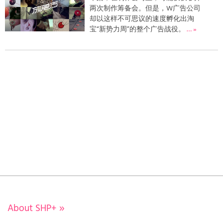
两次制作筹备会。但是，W广告公司
却以这样不可思议的速度孵化出淘
宝“新势力周”的整个广告战役。
… »
About SHP+
»