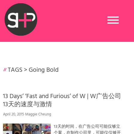
Toggle
navigation
TAGS >
Going Bold
13 Days’ ‘Fast and Furious’ of W | W广告公司
13天的速度与激情
April 20, 2015 Maggie Cheung
13天的时间，在广告公司可能仅够立
个案，在制作公司里，可能仅仅够开