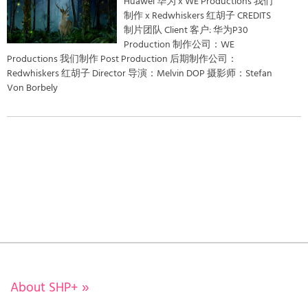
Huawei 华为 x WE Productions 我们
制作 x Redwhiskers 红胡子 CREDITS
制片团队 Client 客户: 华为P30
Production 制作公司：WE
Productions 我们制作 Post Production 后期制作公司：
Redwhiskers 红胡子 Director 导演：Melvin DOP 摄影师：Stefan
Von Borbely
About SHP+
»