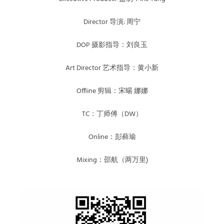
Director 导演: 周宁
DOP 摄影指导：刘良玉
Art Director 艺术指导：黄小新
Offline 剪辑：宋暘 娜娜
TC：丁师傅（DW）
Online：彭藓瑜
Mixing：邵航（两万里)