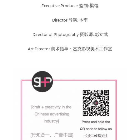
Executive Producer 监制: 梁锟
Director 导演: 本李
Director of Photography 摄影师: 彭立武
Art Director 美术指导：杰克影视美术工作室