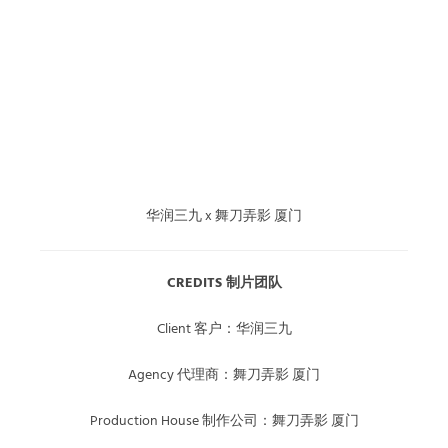
华润三九 x 舞刀弄影 厦门
CREDITS 制片团队
Client 客户：华润三九
Agency 代理商：舞刀弄影 厦门
Production House 制作公司：舞刀弄影 厦门