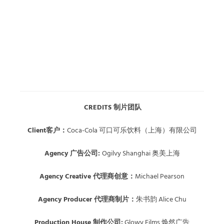
CREDITS 制片团队
Client客户：
Coca-Cola 可口可乐饮料（上海）有限公司
Agency 广告公司:
Ogilvy Shanghai 奥美上海
Agency Creative 代理商创意：
Michael Pearson
Agency Producer 代理商制片
：
朱书韵 Alice Chu
Production House 制作公司:
Glowy Films 焕然广告