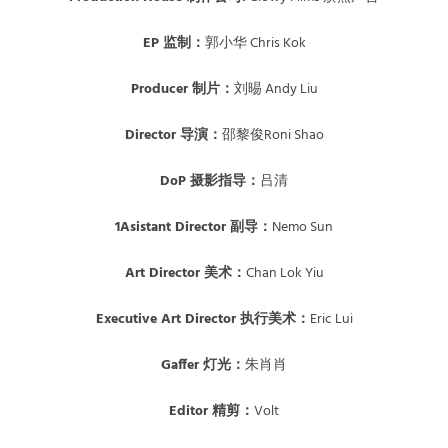
EP 监制：
郭小华 Chris Kok
Producer 制片：
刘晹 Andy Liu
Director 导演：
邵黎俊Roni Shao
DoP 摄影指导：
吕清
1Asistant Director 副导：
Nemo Sun
Art Director 美术：
Chan Lok Yiu
Executive Art Director 执行美术：
Eric Lui
Gaffer 灯光：
朱肖肖
Editor 精剪：
Volt