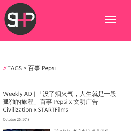
Toggle
navigation
TAGS >
百事 Pepsi
Weekly AD | 「没了烟火气，人生就是一段
孤独的旅程」百事 Pepsi x 文明广告
Civilization x STARTFilms
October 26, 2018