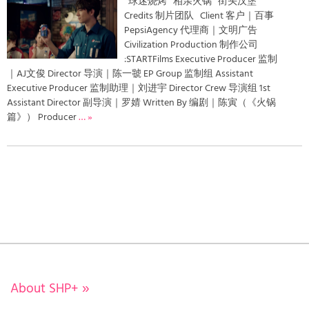
球迷烧烤 相亲火锅 街头汉堡
Credits 制片团队 Client 客户｜百事
PepsiAgency 代理商｜文明广告
Civilization Production 制作公司
:STARTFilms Executive Producer 监制
｜AJ文俊 Director 导演｜陈一虢 EP Group 监制组 Assistant
Executive Producer 监制助理｜刘进宇 Director Crew 导演组 1st
Assistant Director 副导演｜罗婧 Written By 编剧｜陈寅（《火锅
篇》） Producer
… »
About SHP+
»