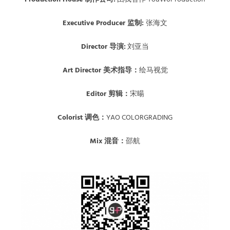
Executive Producer 监制:
张海文
Director 导演:
刘亚当
Art Director 美术指导：
绘马视觉
Editor 剪辑：
宋暘
Colorist 调色：
YAO COLORGRADING
Mix 混音：
邵航